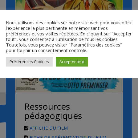
Nous utilisons des cookies sur notre site web pour vous offrir
l'expérience la plus pertinente en mémorisant vos
préférences et vos visites répétées. En cliquant sur "Accepter
tout", vous consentez à l'utilisation de tous les cookies.
Toutefois, vous pouvez visiter "Paramètres des cookies"
pour fournir un consentement contrôlé.
Préférences Cookies
Accepter tout
Ressources
pédagogiques
AFFICHE DU FILM
FICHE DE PRÉSENTATION DU FILM