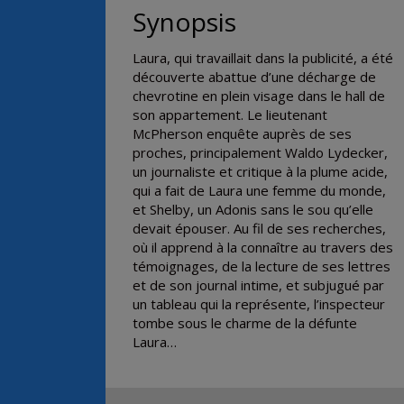
Synopsis
Laura, qui travaillait dans la publicité, a été
découverte abattue d’une décharge de
chevrotine en plein visage dans le hall de
son appartement. Le lieutenant
McPherson enquête auprès de ses
proches, principalement Waldo Lydecker,
un journaliste et critique à la plume acide,
qui a fait de Laura une femme du monde,
et Shelby, un Adonis sans le sou qu’elle
devait épouser. Au fil de ses recherches,
où il apprend à la connaître au travers des
témoignages, de la lecture de ses lettres
et de son journal intime, et subjugué par
un tableau qui la représente, l’inspecteur
tombe sous le charme de la défunte
Laura…