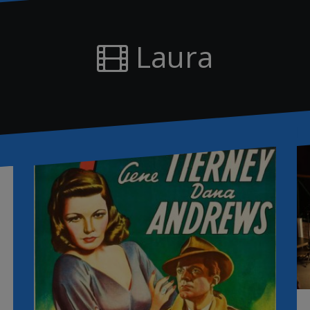
Laura