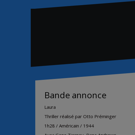
Bande annonce
Laura
Thriller réalisé par Otto Préminger
1h28 / Américain / 1944