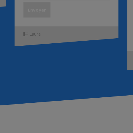
Laura