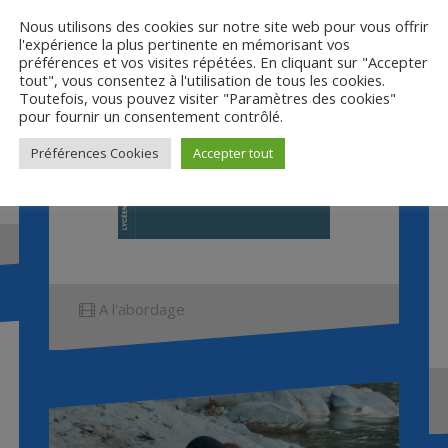
Nous utilisons des cookies sur notre site web pour vous offrir
l'expérience la plus pertinente en mémorisant vos
préférences et vos visites répétées. En cliquant sur "Accepter
tout", vous consentez à l'utilisation de tous les cookies.
Toutefois, vous pouvez visiter "Paramètres des cookies"
pour fournir un consentement contrôlé.
Préférences Cookies
Accepter tout
A l'abordage