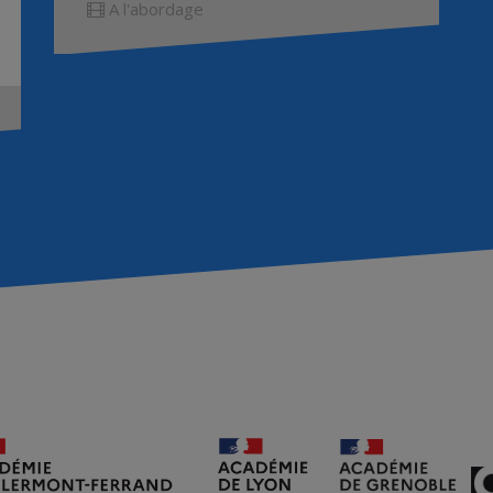
A l'abordage