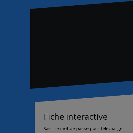
Fiche interactive
Saisir le mot de passe pour télécharger :