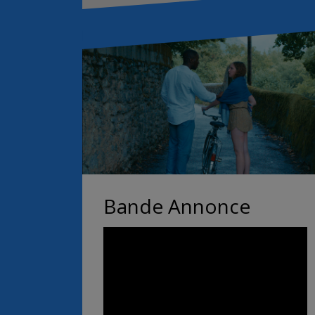
Bande Annonce