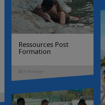
Ressources Post
Formation
A l'abordage