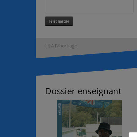
Télécharger
A l'abordage
Dossier enseignant