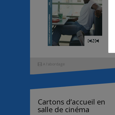
A l'abordage
Cartons d’accueil en
salle de cinéma