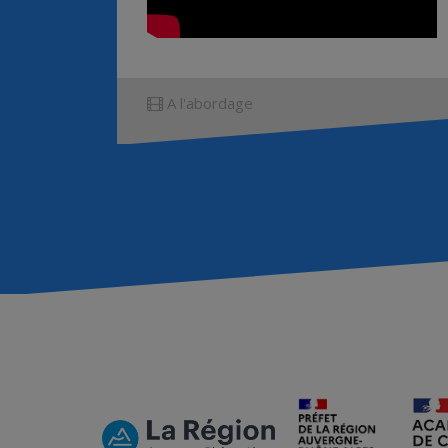
A l'abordage