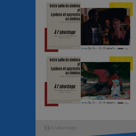
A l'abordage