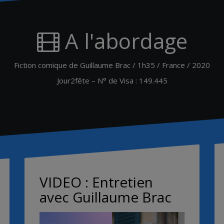
A l'abordage
Fiction comique de Guillaume Brac / 1h35 / France / 2020
Jour2fête – N° de Visa : 149.445
VIDEO : Entretien
avec Guillaume Brac