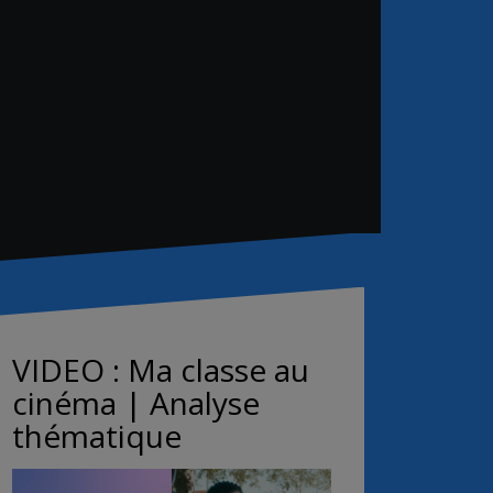
VIDEO : Ma classe au
cinéma | Analyse
thématique