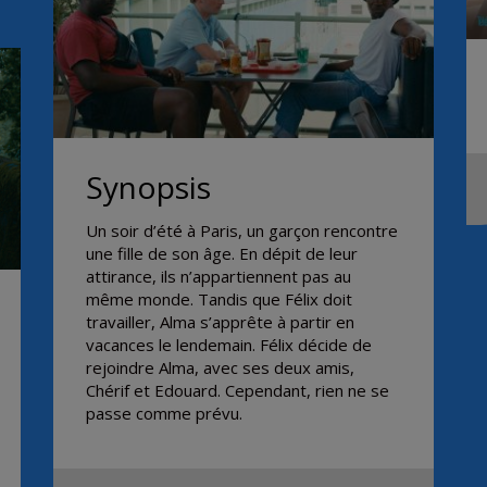
Synopsis
Un soir d’été à Paris, un garçon rencontre
une fille de son âge. En dépit de leur
attirance, ils n’appartiennent pas au
même monde. Tandis que Félix doit
travailler, Alma s’apprête à partir en
vacances le lendemain. Félix décide de
rejoindre Alma, avec ses deux amis,
Chérif et Edouard. Cependant, rien ne se
passe comme prévu.