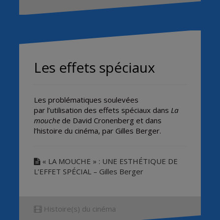
Les effets spéciaux
Les problématiques soulevées
par l’utilisation des effets spéciaux dans
La
mouche
de David Cronenberg et dans
l’histoire du cinéma, par Gilles Berger.
« LA MOUCHE » : UNE ESTHÉTIQUE DE
L’EFFET SPÉCIAL – Gilles Berger
Histoire(s) du cinéma