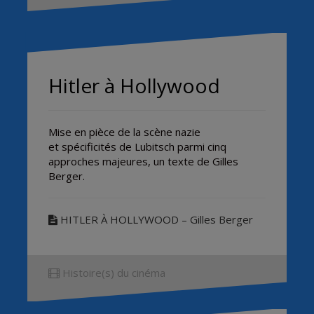
Hitler à Hollywood
Mise en pièce de la scène nazie
et spécificités de Lubitsch parmi cinq
approches majeures, un texte de Gilles
Berger.
HITLER À HOLLYWOOD – Gilles Berger
Histoire(s) du cinéma