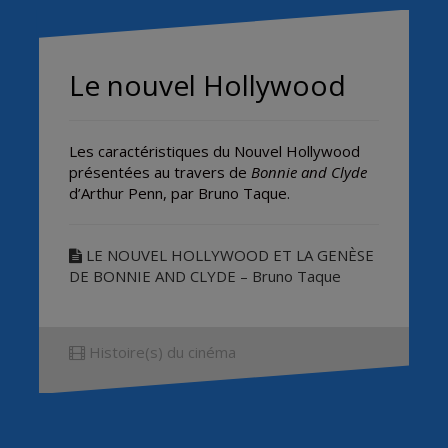
Le nouvel Hollywood
Les caractéristiques du Nouvel Hollywood
présentées au travers de
Bonnie and Clyde
d’Arthur Penn, par Bruno Taque.
LE NOUVEL HOLLYWOOD ET LA GENÈSE
DE BONNIE AND CLYDE – Bruno Taque
Histoire(s) du cinéma