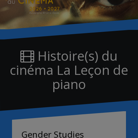
Histoire(s) du
cinéma La Leçon de
piano
Gender Studies