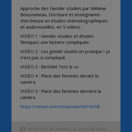
Approche des Gender studies par Mélanie
Boissonneau, Docteure et enseignante-
chercheuse en études cinématographiques
et audiovisuelles, en 5 vidéos :
VIDÉO 1 : Gender studies et études
filmiques: une histoire compliquée
VIDÉO 2 : Les
gender studies
en pratique ! ça
n’est pas si compliqué.
VIDÉO 3 : Bechdel Test & co
VIDÉO 4 : Place des femmes devant la
caméra
VIDÉO 5 : Place des femmes derrière la
caméra
https://vimeo.com/showcase/8410438
Histoire(s) du cinéma La Leçon de piano