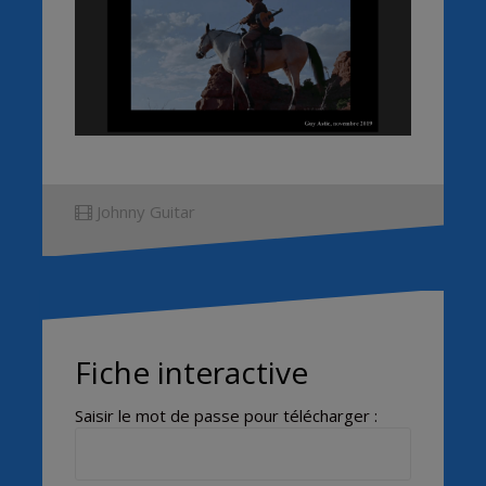
Johnny Guitar
Fiche interactive
Saisir le mot de passe pour télécharger :