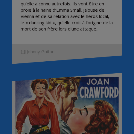
qu’elle a connu autrefois. Ils vont être en
proie à la haine d’Emma Small, jalouse de
Vienna et de sa relation avec le héros local,
le « dancing kid », qu’elle croit à l’origine de la
mort de son frère lors d’une attaque…
Johnny Guitar