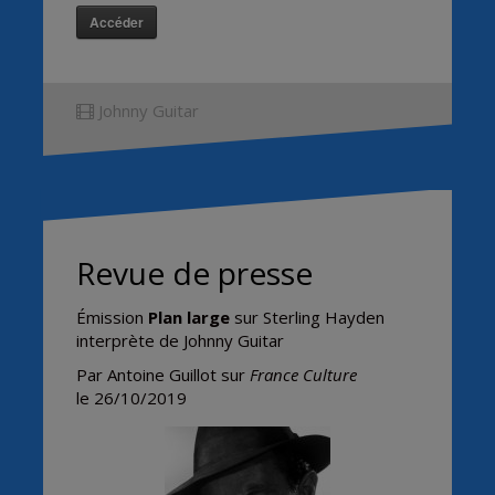
Accéder
Johnny Guitar
Revue de presse
Émission
Plan large
sur Sterling Hayden
interprète de Johnny Guitar
Par Antoine Guillot sur
France Culture
le 26/10/2019