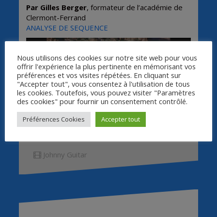
Par Gilles Berger
, formateur de l’académie de
Clermont-Ferrand
ANALYSE DE SEQUENCE
Nous utilisons des cookies sur notre site web pour vous
offrir l'expérience la plus pertinente en mémorisant vos
préférences et vos visites répétées. En cliquant sur
"Accepter tout", vous consentez à l'utilisation de tous
les cookies. Toutefois, vous pouvez visiter "Paramètres
des cookies" pour fournir un consentement contrôlé.
Préférences Cookies
Accepter tout
Johnny Guitar