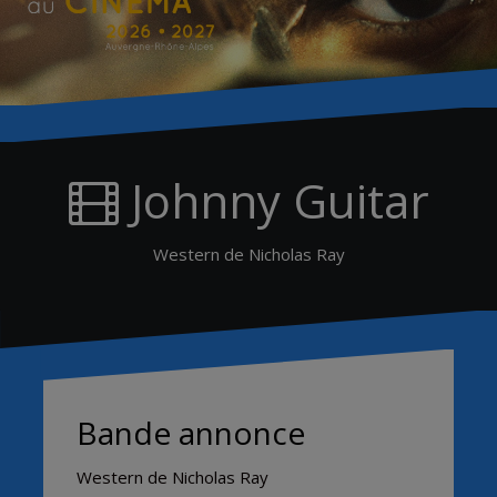
Johnny Guitar
Western de Nicholas Ray
Bande annonce
Western de Nicholas Ray