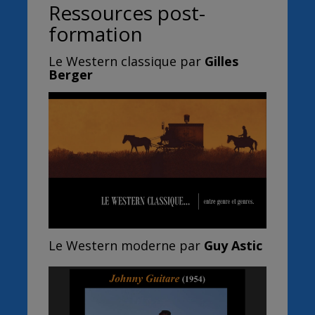
Ressources post-
formation
Le Western classique par
Gilles
Berger
Le Western moderne par
Guy Astic