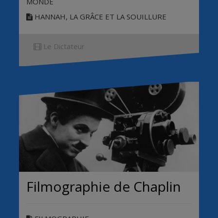
MONDE
HANNAH, LA GRÂCE ET LA SOUILLURE
Le Dictateur
Filmographie de Chaplin