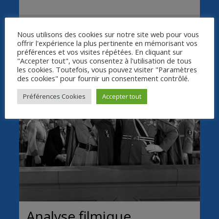
Le Dictateur
Nous utilisons des cookies sur notre site web pour vous
offrir l'expérience la plus pertinente en mémorisant vos
préférences et vos visites répétées. En cliquant sur
"Accepter tout", vous consentez à l'utilisation de tous
les cookies. Toutefois, vous pouvez visiter "Paramètres
des cookies" pour fournir un consentement contrôlé.
Préférences Cookies
Accepter tout
Analyse filmique