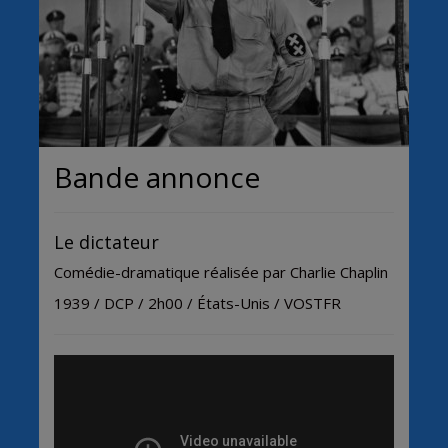
Bande annonce
Le dictateur
Comédie-dramatique réalisée par Charlie Chaplin
1939 / DCP / 2h00 / États-Unis / VOSTFR