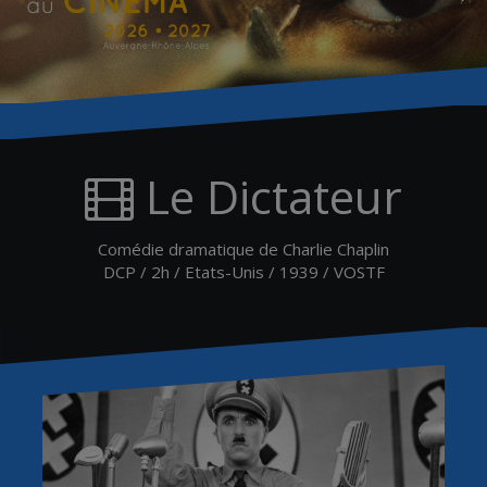
Le Dictateur
Comédie dramatique de Charlie Chaplin
DCP / 2h / Etats-Unis / 1939 / VOSTF