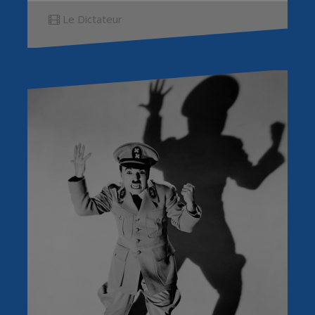
Le Dictateur