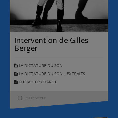
Intervention de Gilles
Berger
LA DICTATURE DU SON
LA DICTATURE DU SON – EXTRAITS
CHERCHER CHARLIE
Le Dictateur