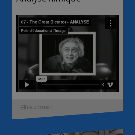
Le Dictateur