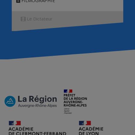
FILMOGRAPHIE
Le Dictateur