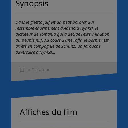
Synopsis
Dans le ghetto juif vit un petit barbier qui
ressemble énormément à Adenoid Hynkel, le
dictateur de Tomania qui a décidé l’extermination
du peuple juif. Au cours d’une rafle, le barbier est
arrêté en compagnie de Schultz, un farouche
adversaire d’Hynkel…
Le Dictateur
Affiches du film