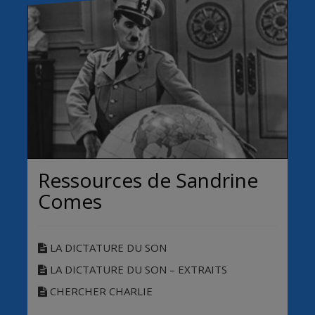
Ressources de Sandrine
Comes
LA DICTATURE DU SON
LA DICTATURE DU SON – EXTRAITS
CHERCHER CHARLIE