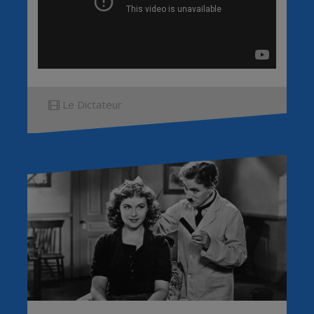
Le Dictateur