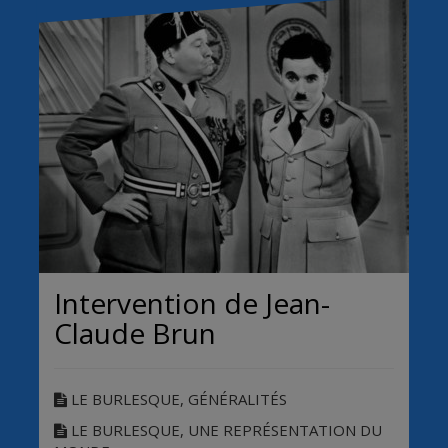
Intervention de Jean-
Claude Brun
LE BURLESQUE, GÉNÉRALITÉS
LE BURLESQUE, UNE REPRÉSENTATION DU