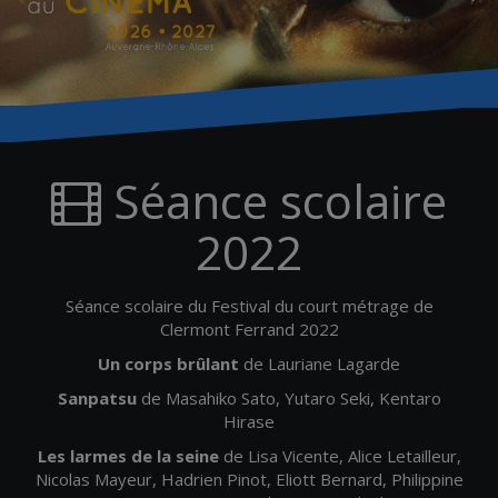
Séance scolaire
2022
Séance scolaire du Festival du court métrage de
Clermont Ferrand 2022
Un corps brûlant
de Lauriane Lagarde
Sanpatsu
de Masahiko Sato, Yutaro Seki, Kentaro
Hirase
Les larmes de la seine
de Lisa Vicente, Alice Letailleur,
Nicolas Mayeur, Hadrien Pinot, Eliott Bernard, Philippine