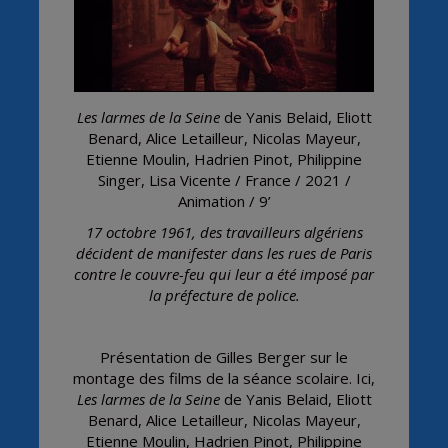
Les larmes de la Seine
de Yanis Belaid, Eliott
Benard, Alice Letailleur, Nicolas Mayeur,
Etienne Moulin, Hadrien Pinot, Philippine
Singer, Lisa Vicente / France / 2021 /
Animation / 9’
17 octobre 1961, des travailleurs algériens
décident de manifester dans les rues de Paris
contre le couvre-feu qui leur a été imposé par
la préfecture de police.
Présentation de Gilles Berger sur le
montage des films de la séance scolaire. Ici,
Les larmes de la Seine
de Yanis Belaid, Eliott
Benard, Alice Letailleur, Nicolas Mayeur,
Etienne Moulin, Hadrien Pinot, Philippine