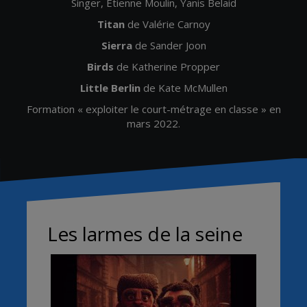
Singer, Etienne Moulin, Yanis Belaid
Titan
de Valérie Carnoy
Sierra
de Sander Joon
Birds
de Katherine Propper
Little Berlin
de Kate McMullen
Formation « exploiter le court-métrage en classe » en
mars 2022.
Les larmes de la seine