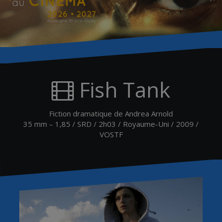
Fish Tank
Fiction dramatique de Andrea Arnold
35 mm – 1,85 / SRD / 2h03 / Royaume-Uni / 2009 /
VOSTF