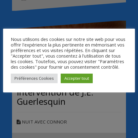
Nous utilisons des cookies sur notre site web pour vous
offrir l'expérience la plus pertinente en mémorisant vos
préférences et vos visites répétées. En cliquant sur
"Accepter tout", vous consentez à l'utilisation de tous
les cookies. Toutefois, vous pouvez visiter "Paramètres
des cookies" pour fournir un consentement contrôlé.
Préférences Cookies
Accepter tout
Intervention de J.E.
Guerlesquin
NUIT AVEC CONNOR