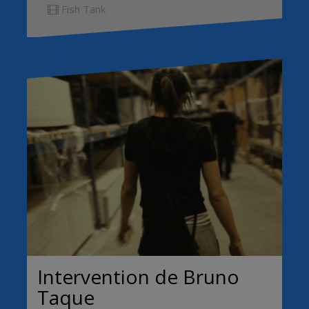
Fish Tank
Intervention de Bruno
Taque