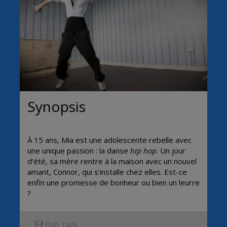
Synopsis
À 15 ans, Mia est une adolescente rebelle avec
une unique passion : la danse
hip hop
. Un jour
d’été, sa mère rentre à la maison avec un nouvel
amant, Connor, qui s’installe chez elles. Est-ce
enfin une promesse de bonheur ou bien un leurre
?
Fish Tank