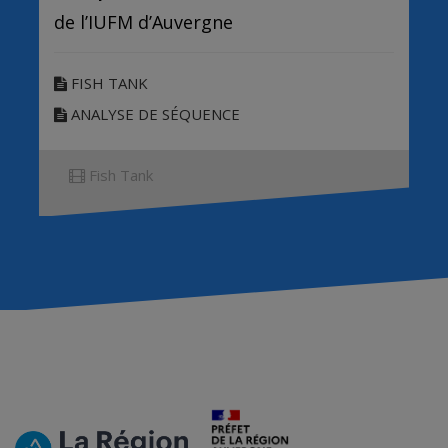
de l’IUFM d’Auvergne
FISH TANK
ANALYSE DE SÉQUENCE
Fish Tank