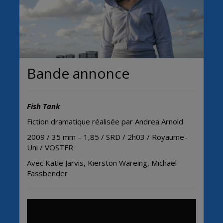
Bande annonce
Fish Tank
Fiction dramatique réalisée par Andrea Arnold
2009 / 35 mm – 1,85 / SRD / 2h03 / Royaume-
Uni / VOSTFR
Avec
Katie Jarvis, Kierston Wareing, Michael
Fassbender