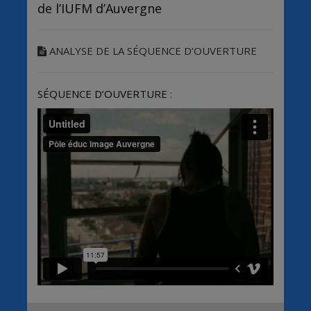
de l’IUFM d’Auvergne
ANALYSE DE LA SÉQUENCE D’OUVERTURE
SÉQUENCE D’OUVERTURE :