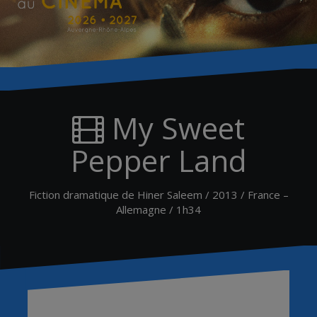
My Sweet
Pepper Land
Fiction dramatique de Hiner Saleem / 2013 / France –
Allemagne / 1h34