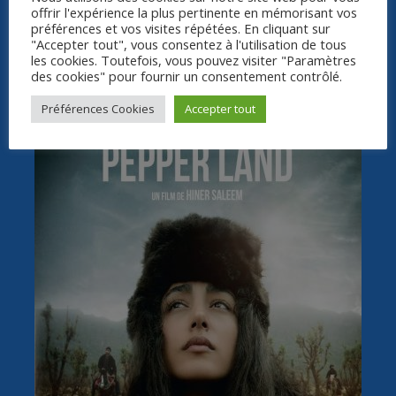
offrir l'expérience la plus pertinente en mémorisant vos
préférences et vos visites répétées. En cliquant sur
"Accepter tout", vous consentez à l'utilisation de tous
les cookies. Toutefois, vous pouvez visiter "Paramètres
des cookies" pour fournir un consentement contrôlé.
Préférences Cookies
Accepter tout