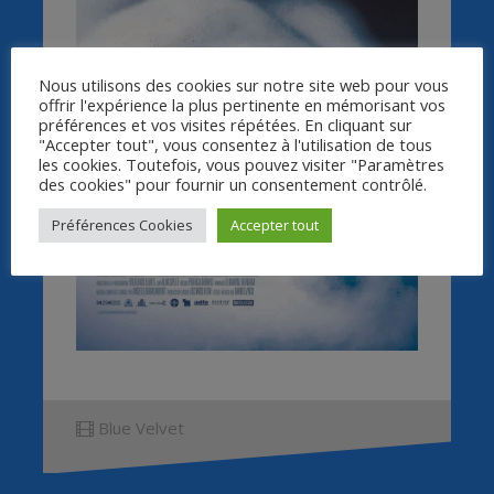
Nous utilisons des cookies sur notre site web pour vous
offrir l'expérience la plus pertinente en mémorisant vos
préférences et vos visites répétées. En cliquant sur
"Accepter tout", vous consentez à l'utilisation de tous
les cookies. Toutefois, vous pouvez visiter "Paramètres
des cookies" pour fournir un consentement contrôlé.
Préférences Cookies
Accepter tout
Blue Velvet