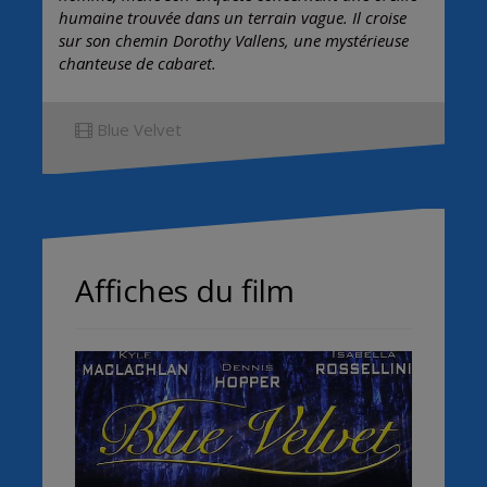
humaine trouvée dans un terrain vague. Il croise
sur son chemin Dorothy Vallens, une mystérieuse
chanteuse de cabaret.
Blue Velvet
Affiches du film