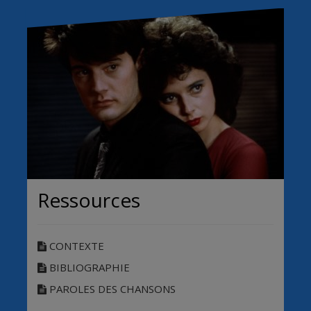
Ressources
CONTEXTE
BIBLIOGRAPHIE
PAROLES DES CHANSONS