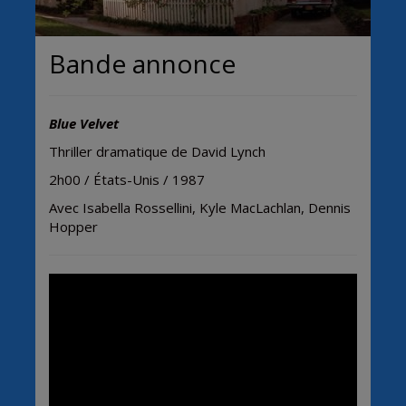
Bande annonce
Blue Velvet
Thriller dramatique de David Lynch
2h00 / États-Unis / 1987
Avec
Isabella Rossellini, Kyle MacLachlan, Dennis
Hopper