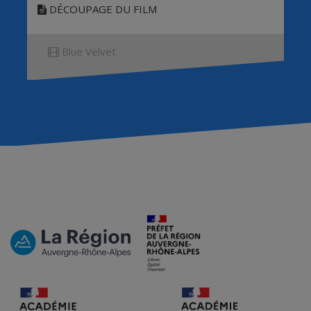
DÉCOUPAGE DU FILM
Blue Velvet