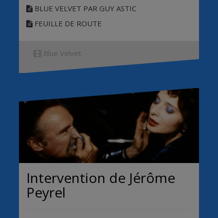
BLUE VELVET PAR GUY ASTIC
FEUILLE DE ROUTE
Blue Velvet
Intervention de Jérôme
Peyrel