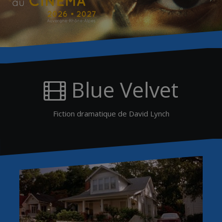
Blue Velvet
Fiction dramatique de David Lynch