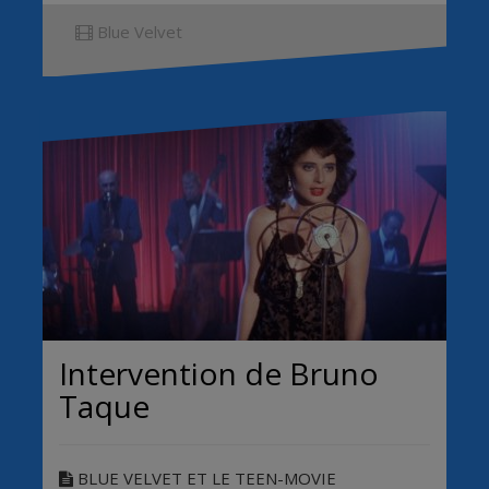
Blue Velvet
Intervention de Bruno
Taque
BLUE VELVET ET LE TEEN-MOVIE