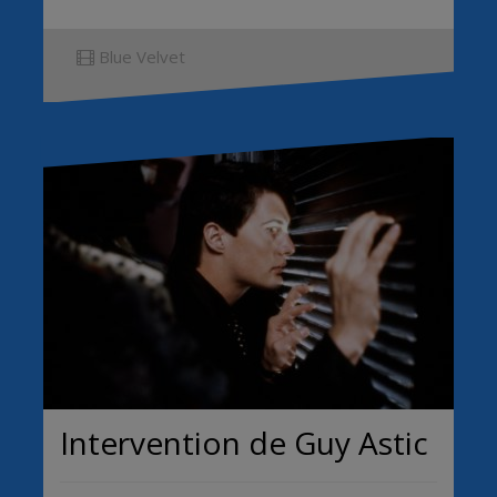
Blue Velvet
Intervention de Guy Astic