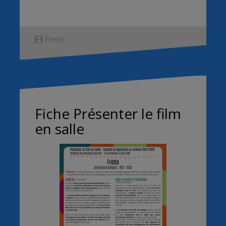
Freda
Fiche Présenter le film
en salle