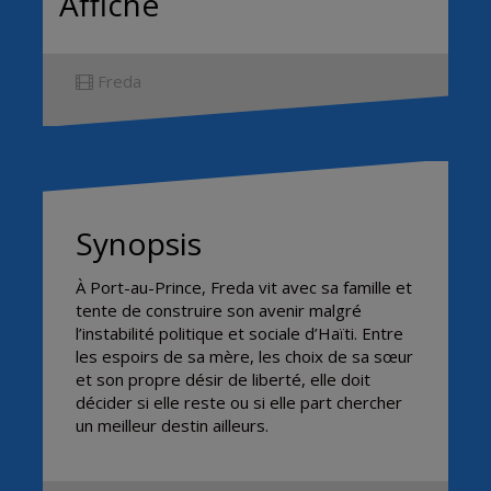
Affiche
Freda
Synopsis
À Port-au-Prince, Freda vit avec sa famille et
tente de construire son avenir malgré
l’instabilité politique et sociale d’Haïti. Entre
les espoirs de sa mère, les choix de sa sœur
et son propre désir de liberté, elle doit
décider si elle reste ou si elle part chercher
un meilleur destin ailleurs.