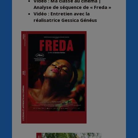
Vidéo : Ma classe au cinéma |
Analyse de séquence de « Freda »
Vidéo : Entretien avec la
réalisatrice Gessica Généus