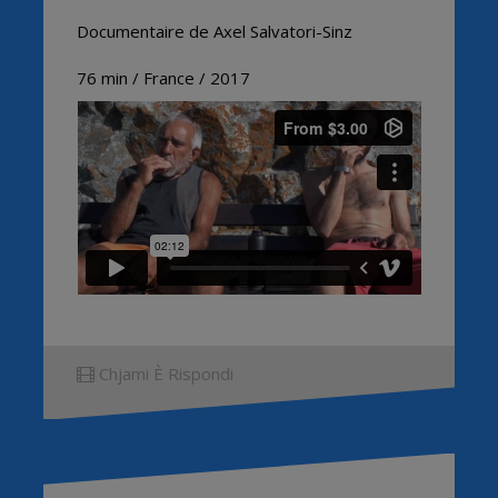
Documentaire de Axel Salvatori-Sinz
76 min / France / 2017
Chjami È Rispondi