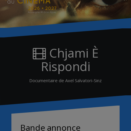
Chjami È
Rispondi
Documentaire de Axel Salvatori-Sinz
Bande annonce