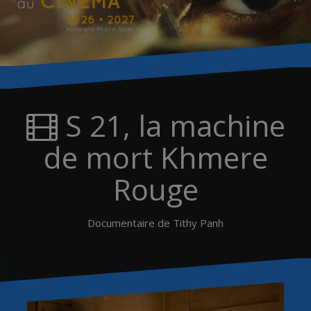
S 21, la machine
de mort Khmere
Rouge
Documentaire de Tithy Panh