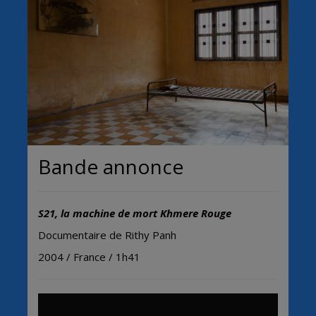
Bande annonce
S21, la machine de mort Khmere Rouge
Documentaire de Rithy Panh
2004 / France / 1h41