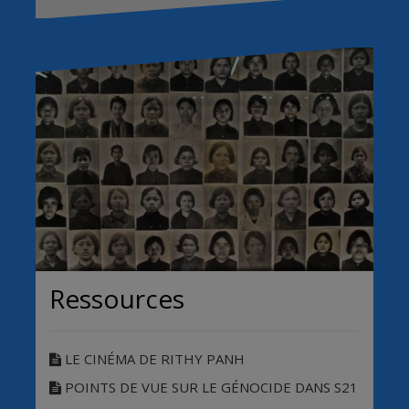
Ressources
LE CINÉMA DE RITHY PANH
POINTS DE VUE SUR LE GÉNOCIDE DANS S21