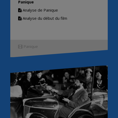
Panique
Analyse de Panique
Analyse du début du film
Panique