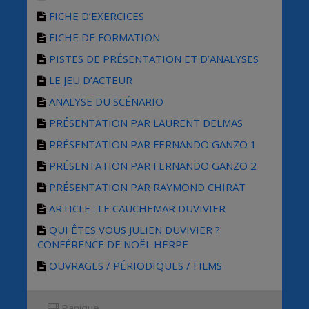
FICHE D’EXERCICES
FICHE DE FORMATION
PISTES DE PRÉSENTATION ET D’ANALYSES
LE JEU D’ACTEUR
ANALYSE DU SCÉNARIO
PRÉSENTATION PAR LAURENT DELMAS
PRÉSENTATION PAR FERNANDO GANZO 1
PRÉSENTATION PAR FERNANDO GANZO 2
PRÉSENTATION PAR RAYMOND CHIRAT
ARTICLE : LE CAUCHEMAR DUVIVIER
QUI ÊTES VOUS JULIEN DUVIVIER ?
CONFÉRENCE DE NOËL HERPE
OUVRAGES / PÉRIODIQUES / FILMS
Panique