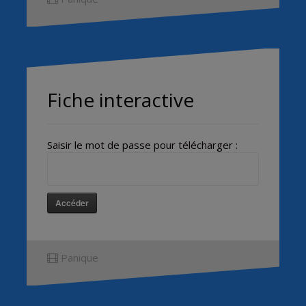
Fiche interactive
Saisir le mot de passe pour télécharger :
Accéder
Panique