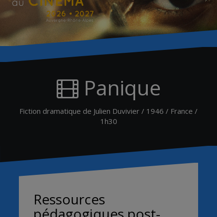
Panique
Fiction dramatique de Julien Duvivier / 1946 / France /
1h30
Ressources
pédagogiques post-