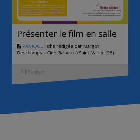
Présenter le film en salle
PANIQUE
Fiche rédigée par Margot
Deschamps – Ciné Galaure à Saint-Vallier (26)
Panique