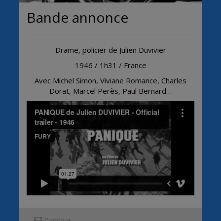
Bande annonce
Drame, policier de Julien Duvivier
1946 / 1h31 / France
Avec Michel Simon, Viviane Romance, Charles
Dorat, Marcel Perès, Paul Bernard…
Panique