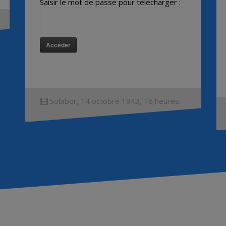
Saisir le mot de passe pour télécharger :
Accéder
Sobibor, 14 octobre 1943, 16 heures