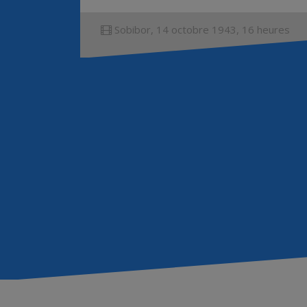
Sobibor, 14 octobre 1943, 16 heures