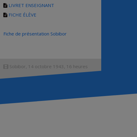
LIVRET ENSEIGNANT
FICHE ÉLÈVE
Fiche de présentation Sobibor
Sobibor, 14 octobre 1943, 16 heures