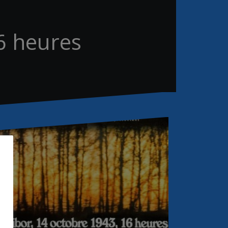
6 heures