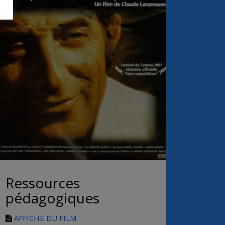
Ressources
pédagogiques
AFFICHE DU FILM