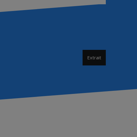
Extrait