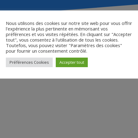
Nous utilisons des cookies sur notre site web pour vous offrir
l'expérience la plus pertinente en mémorisant vos
préférences et vos visites répétées. En cliquant sur "Accepter
tout", vous consentez à l'utilisation de tous les cookies.
essources pédagogiqu
Toutefois, vous pouvez visiter "Paramètres des cookies"
pour fournir un consentement contrôlé.
Préférences Cookies
Accepter tout