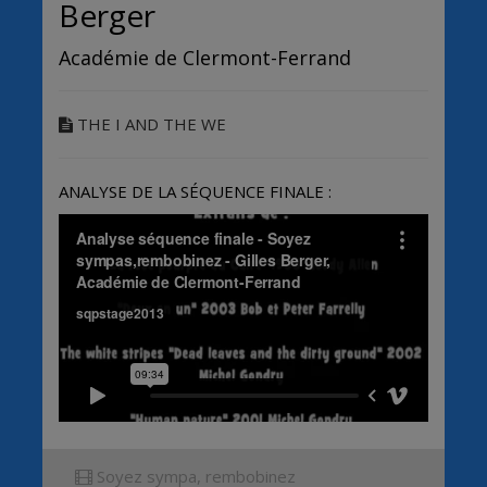
Berger
Académie de Clermont-Ferrand
THE I AND THE WE
ANALYSE DE LA SÉQUENCE FINALE :
Soyez sympa, rembobinez