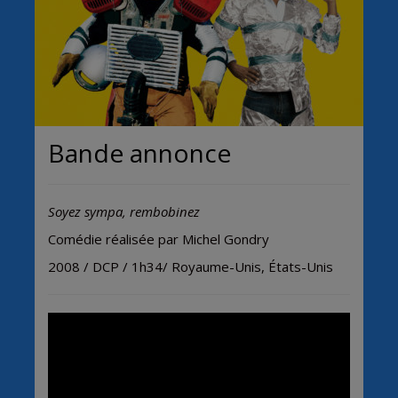
Bande annonce
Soyez sympa, rembobinez
Comédie réalisée par Michel Gondry
2008 / DCP / 1h34/ Royaume-Unis, États-Unis