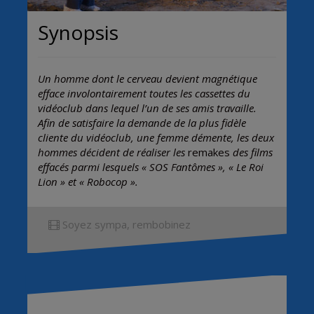
Synopsis
Un homme dont le cerveau devient magnétique
efface involontairement toutes les cassettes du
vidéoclub dans lequel l’un de ses amis travaille.
Afin de satisfaire la demande de la plus fidèle
cliente du vidéoclub, une femme démente, les deux
hommes décident de réaliser les
remakes
des films
effacés parmi lesquels « SOS Fantômes », « Le Roi
Lion » et « Robocop ».
Soyez sympa, rembobinez