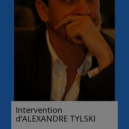
Intervention
d’ALEXANDRE TYLSKI