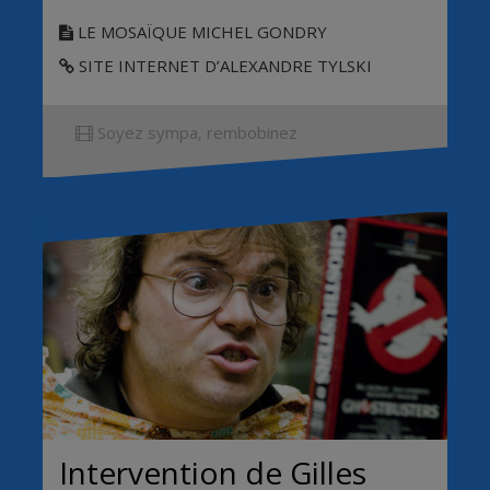
LE MOSAÏQUE MICHEL GONDRY
SITE INTERNET D’ALEXANDRE TYLSKI
Soyez sympa, rembobinez
Intervention de Gilles