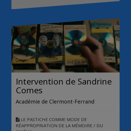
Intervention de Sandrine
Comes
Académie de Clermont-Ferrand
LE PASTICHE COMME MODE DE
RÉAPPROPRIATION DE LA MÉMOIRE / DU