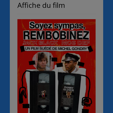
Affiche du film