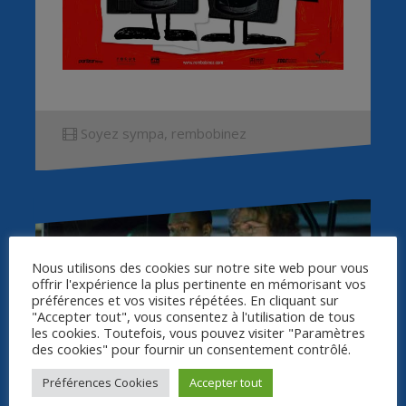
Soyez sympa, rembobinez
Nous utilisons des cookies sur notre site web pour vous
offrir l'expérience la plus pertinente en mémorisant vos
préférences et vos visites répétées. En cliquant sur
"Accepter tout", vous consentez à l'utilisation de tous
les cookies. Toutefois, vous pouvez visiter "Paramètres
des cookies" pour fournir un consentement contrôlé.
Préférences Cookies
Accepter tout