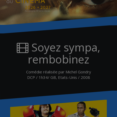
Soyez sympa,
rembobinez
Comédie réalisée par Michel Gondry
DCP / 1h34/ GB, Etats-Unis / 2008