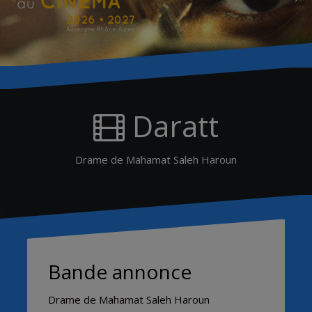
Daratt
Drame de Mahamat Saleh Haroun
Bande annonce
Drame de Mahamat Saleh Haroun