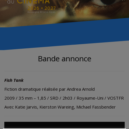
Bande annonce
Fish Tank
Fiction dramatique réalisée par Andrea Arnold
2009 / 35 mm – 1,85 / SRD / 2h03 / Royaume-Uni / VOSTFR
Avec
Katie Jarvis, Kierston Wareing, Michael Fassbender