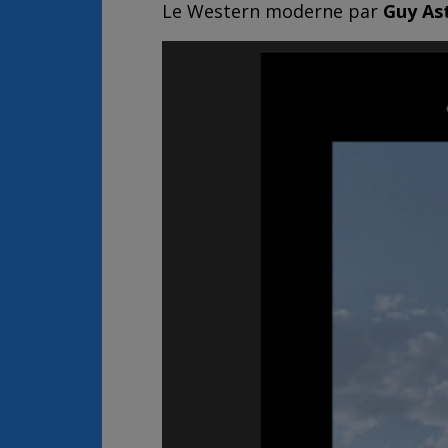
Le Western moderne par
Guy Ast