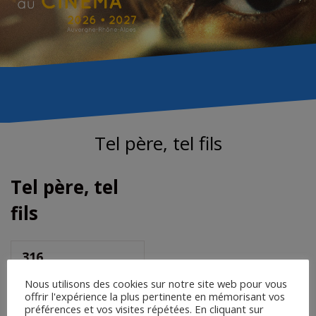
Tel père, tel fils
Tel père, tel
fils
316
Téléchargements
Nous utilisons des cookies sur notre site web pour vous
offrir l'expérience la plus pertinente en mémorisant vos
préférences et vos visites répétées. En cliquant sur