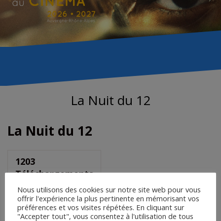
La Nuit du 12
La Nuit du 12
1203
Téléchargements
Nous utilisons des cookies sur notre site web pour vous
offrir l'expérience la plus pertinente en mémorisant vos
préférences et vos visites répétées. En cliquant sur
Saisir le mot de passe pour
"Accepter tout", vous consentez à l'utilisation de tous
télécharger :