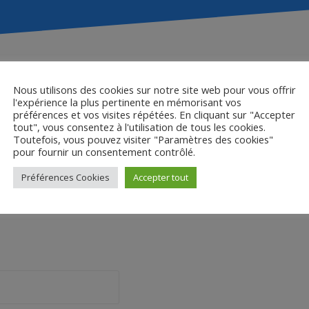
Nous utilisons des cookies sur notre site web pour vous offrir
Perdrix
l'expérience la plus pertinente en mémorisant vos
préférences et vos visites répétées. En cliquant sur "Accepter
tout", vous consentez à l'utilisation de tous les cookies.
Toutefois, vous pouvez visiter "Paramètres des cookies"
pour fournir un consentement contrôlé.
Préférences Cookies
Accepter tout