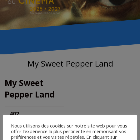
My Sweet Pepper Land
My Sweet
Pepper Land
402
Téléchargements
Nous utilisons des cookies sur notre site web pour vous
offrir l'expérience la plus pertinente en mémorisant vos
préférences et vos visites répétées. En cliquant sur