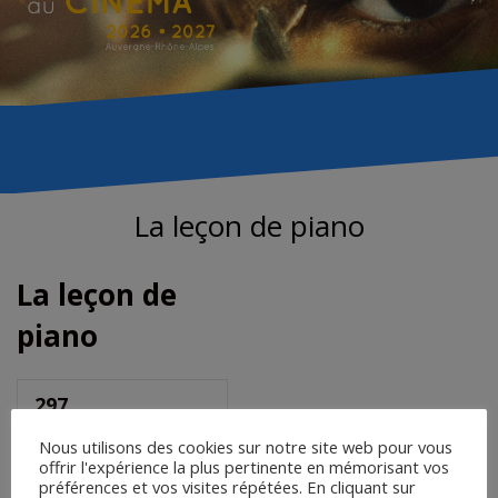
La leçon de piano
La leçon de
piano
297
Téléchargements
Nous utilisons des cookies sur notre site web pour vous
offrir l'expérience la plus pertinente en mémorisant vos
préférences et vos visites répétées. En cliquant sur