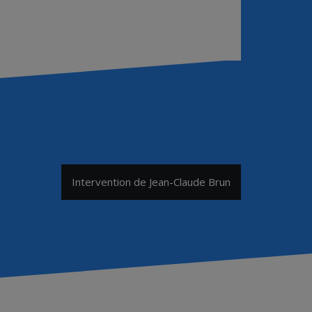
Intervention de Jean-Claude Brun