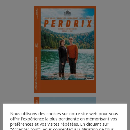
Nous utilisons des cookies sur notre site web pour vous
offrir l'expérience la plus pertinente en mémorisant vos
préférences et vos visites répétées. En cliquant sur
"Accepter tout", vous consentez à l'utilisation de tous