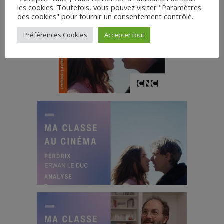
les cookies. Toutefois, vous pouvez visiter "Paramètres
des cookies" pour fournir un consentement contrôlé.
Préférences Cookies
Accepter tout