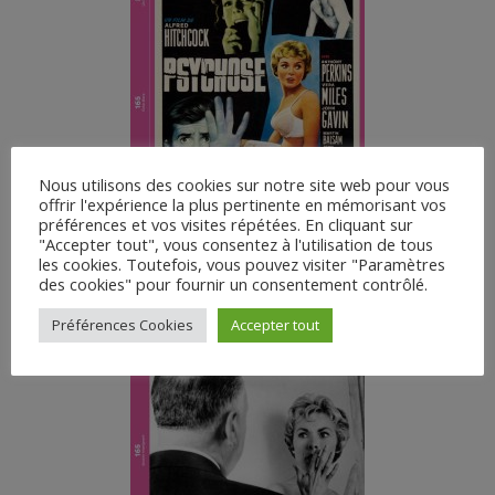
Nous utilisons des cookies sur notre site web pour vous
offrir l'expérience la plus pertinente en mémorisant vos
préférences et vos visites répétées. En cliquant sur
"Accepter tout", vous consentez à l'utilisation de tous
les cookies. Toutefois, vous pouvez visiter "Paramètres
des cookies" pour fournir un consentement contrôlé.
Préférences Cookies
Accepter tout