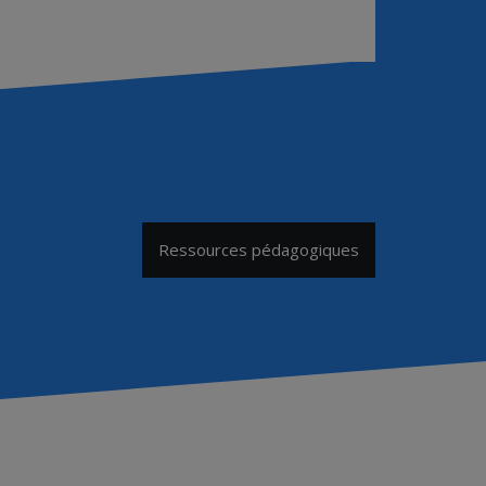
Ressources pédagogiques