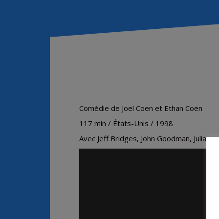
Comédie de Joel Coen et Ethan Coen
117 min / États-Unis / 1998
Avec Jeff Bridges, John Goodman, Julian