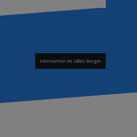
Intervention de Gilles Berger