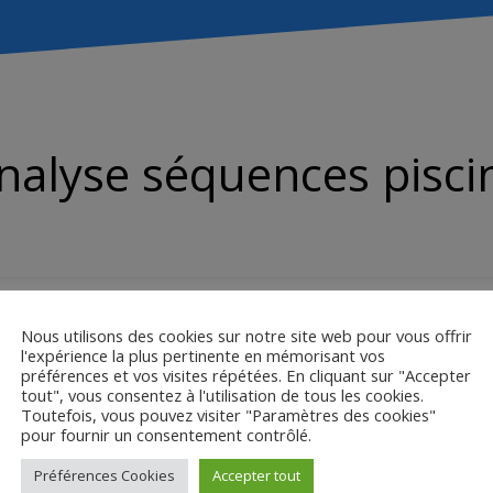
nalyse séquences pisci
Nous utilisons des cookies sur notre site web pour vous offrir
l'expérience la plus pertinente en mémorisant vos
préférences et vos visites répétées. En cliquant sur "Accepter
tout", vous consentez à l'utilisation de tous les cookies.
Toutefois, vous pouvez visiter "Paramètres des cookies"
pour fournir un consentement contrôlé.
Préférences Cookies
Accepter tout