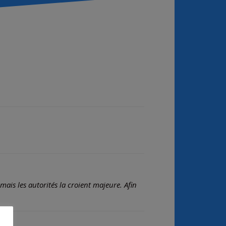
s mais les autorités la croient majeure. Afin