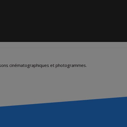
aisons cinématographiques et photogrammes.