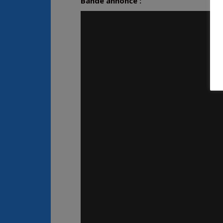
Bande annonce :