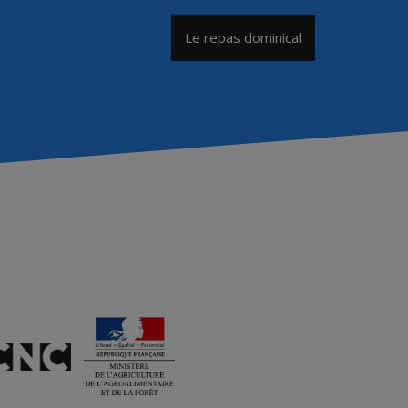
Le repas dominical