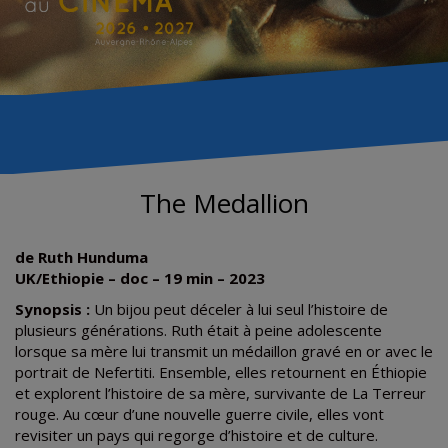
The Medallion
de Ruth Hunduma
UK/Ethiopie – doc – 19 min – 2023
Synopsis :
Un bijou peut déceler à lui seul l’histoire de
plusieurs générations. Ruth était à peine adolescente
lorsque sa mère lui transmit un médaillon gravé en or avec le
portrait de Nefertiti. Ensemble, elles retournent en Éthiopie
et explorent l’histoire de sa mère, survivante de La Terreur
rouge. Au cœur d’une nouvelle guerre civile, elles vont
revisiter un pays qui regorge d’histoire et de culture.