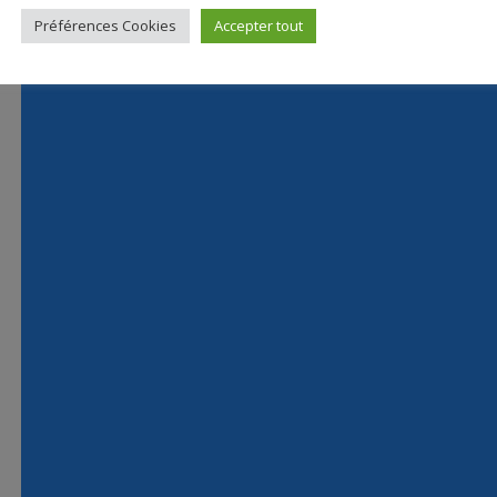
Préférences Cookies
Accepter tout