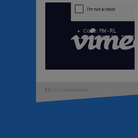
Les Combattants