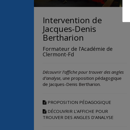
Intervention de
Jacques-Denis
Bertharion
Formateur de l’Académie de
Clermont-Fd
Découvrir l’affiche pour trouver des angles
d’analyse
, une proposition pédagogique
de Jacques-Denis Bertharion.
PROPOSITION PÉDAGOGIQUE
DÉCOUVRIR L’AFFICHE POUR
TROUVER DES ANGLES D’ANALYSE