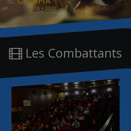
Les Combattants