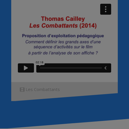
Les Combattants