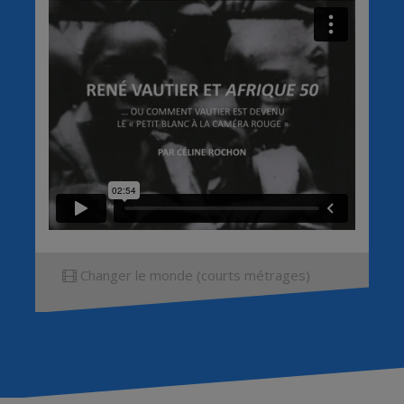
Changer le monde (courts métrages)