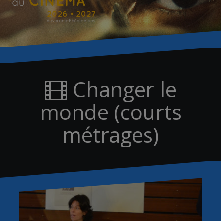
Changer le
monde (courts
métrages)