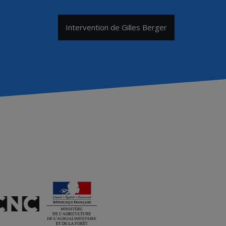
Intervention de Gilles Berger