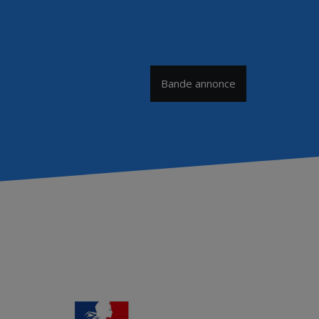
Bande annonce