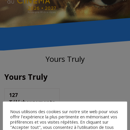
Yours Truly
Yours Truly
127
Téléchargements
Nous utilisons des cookies sur notre site web pour vous
offrir l'expérience la plus pertinente en mémorisant vos
préférences et vos visites répétées. En cliquant sur
Saisir le mot de passe pour
"Accepter tout", vous consentez à l'utilisation de tous
télécharger :