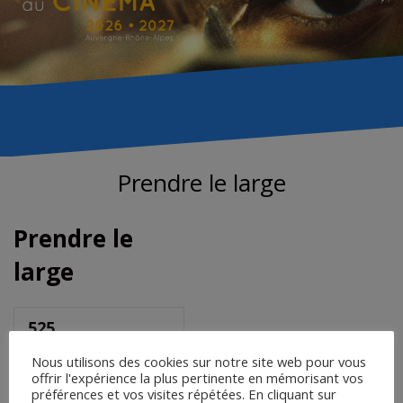
Prendre le large
Prendre le
large
525
Téléchargements
Nous utilisons des cookies sur notre site web pour vous
offrir l'expérience la plus pertinente en mémorisant vos
préférences et vos visites répétées. En cliquant sur