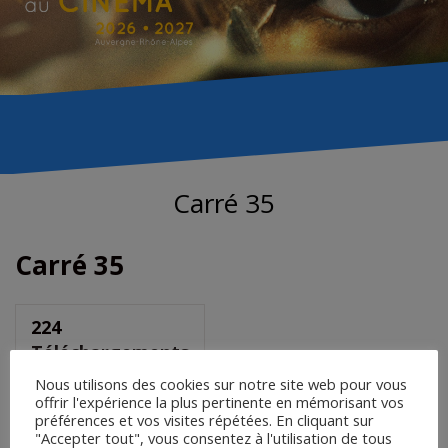
Carré 35
Carré 35
224
Téléchargements
Nous utilisons des cookies sur notre site web pour vous
offrir l'expérience la plus pertinente en mémorisant vos
préférences et vos visites répétées. En cliquant sur
Saisir le mot de passe pour
"Accepter tout", vous consentez à l'utilisation de tous
télécharger :