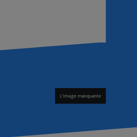
L’Image manquante