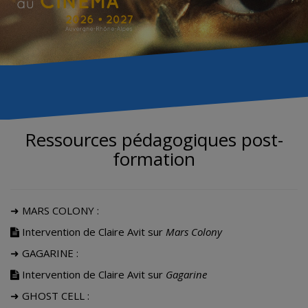
Ressources pédagogiques post-
formation
➜ MARS COLONY :
Intervention de Claire
Avit
sur
Mars Colony
➜ GAGARINE :
Intervention de Claire Avit sur
Gagarine
➜ GHOST CELL :