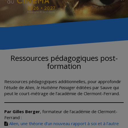
Ressources pédagogiques post-
formation
Ressources pédagogiques additionnelles, pour approfondir
l’étude de
Alien, le Huitième Passager
éditées par Sauve qui
peut le court-métrage de l’académie de Clermont-Ferrand.
Par Gilles Berger
, formateur de l’académie de Clermont-
Ferrand :
Alien, une théorie d’un nouveau rapport à soi et à l’autre