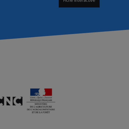
Fiche interactive