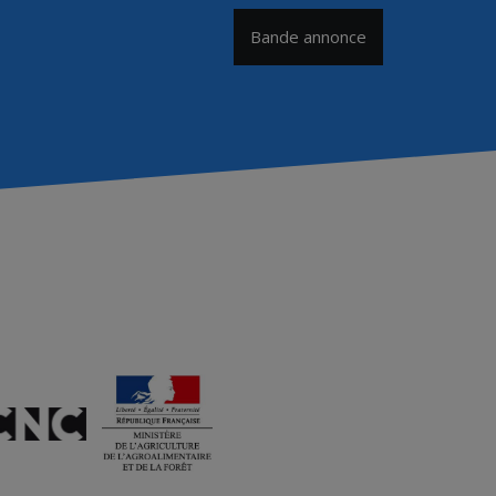
Bande annonce