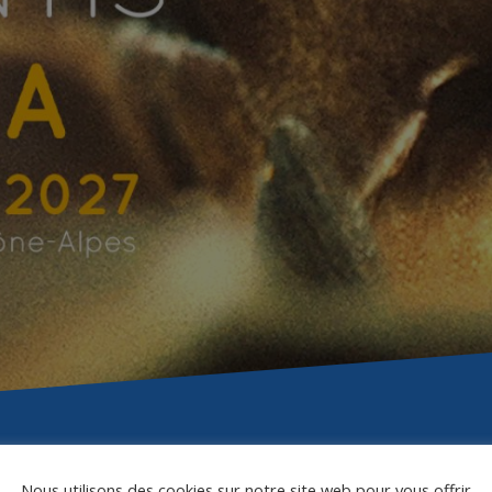
Nous utilisons des cookies sur notre site web pour vous offrir