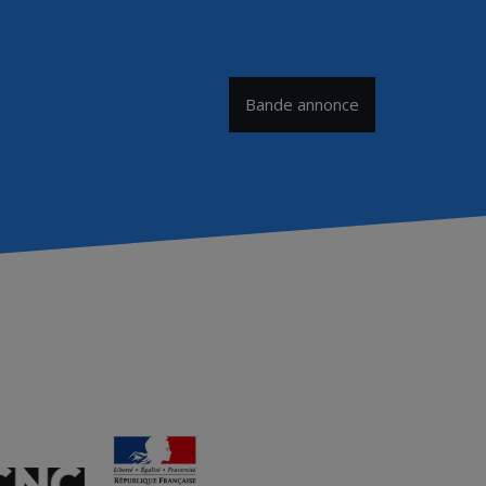
Bande annonce