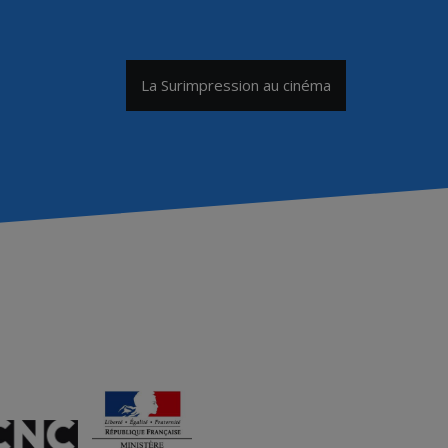
La Surimpression au cinéma