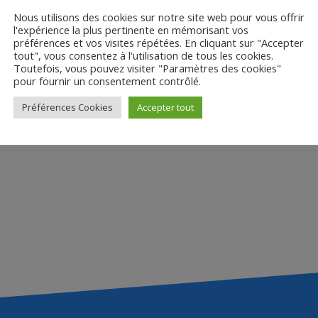
Nous utilisons des cookies sur notre site web pour vous offrir
l'expérience la plus pertinente en mémorisant vos
préférences et vos visites répétées. En cliquant sur "Accepter
tout", vous consentez à l'utilisation de tous les cookies.
Toutefois, vous pouvez visiter "Paramètres des cookies"
pour fournir un consentement contrôlé.
Ressources
Préférences Cookies
Accepter tout