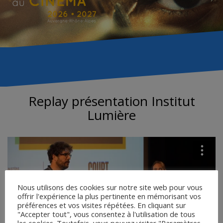
Replay présentation Institut
Lumière
Nous utilisons des cookies sur notre site web pour vous
offrir l'expérience la plus pertinente en mémorisant vos
préférences et vos visites répétées. En cliquant sur
"Accepter tout", vous consentez à l'utilisation de tous
les cookies. Toutefois, vous pouvez visiter "Paramètres