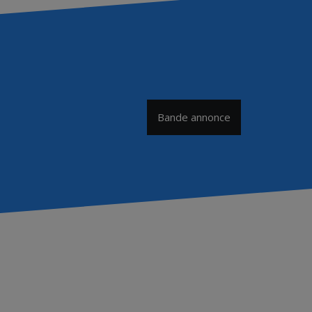
Bande annonce