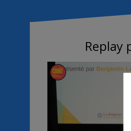
Replay p