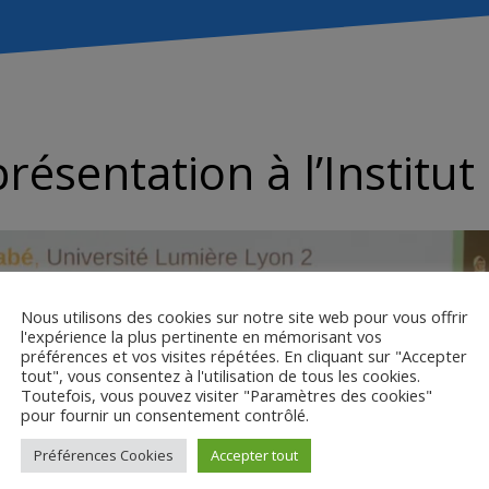
résentation à l’Institu
Nous utilisons des cookies sur notre site web pour vous offrir
l'expérience la plus pertinente en mémorisant vos
préférences et vos visites répétées. En cliquant sur "Accepter
tout", vous consentez à l'utilisation de tous les cookies.
Toutefois, vous pouvez visiter "Paramètres des cookies"
pour fournir un consentement contrôlé.
Préférences Cookies
Accepter tout