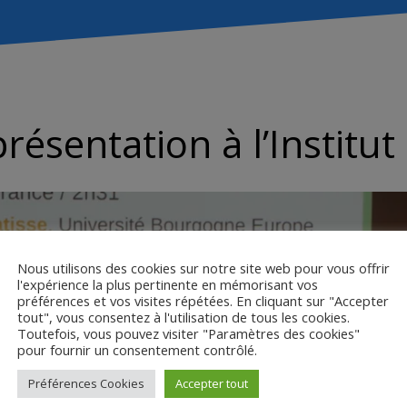
résentation à l’Institu
Nous utilisons des cookies sur notre site web pour vous offrir
l'expérience la plus pertinente en mémorisant vos
préférences et vos visites répétées. En cliquant sur "Accepter
tout", vous consentez à l'utilisation de tous les cookies.
Toutefois, vous pouvez visiter "Paramètres des cookies"
pour fournir un consentement contrôlé.
Préférences Cookies
Accepter tout