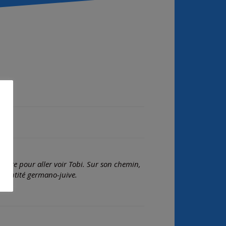
route pour aller voir Tobi. Sur son chemin,
 identité germano-juive.